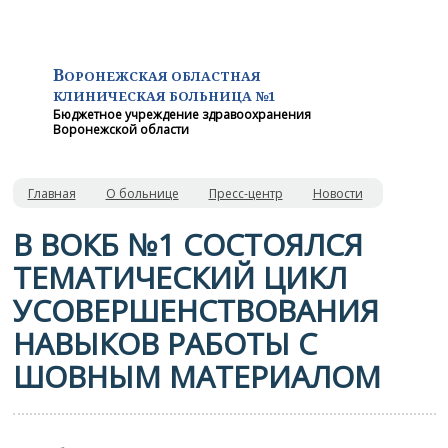
В
ОРОНЕЖСКАЯ ОБЛАСТНАЯ
КЛИНИЧЕСКАЯ
БОЛЬНИЦА №1
Бюджетное учреждение здравоохранения
Воронежской области
Главная
О больнице
Пресс-центр
Новости
В ВОКБ №1 СОСТОЯЛСЯ
ТЕМАТИЧЕСКИЙ ЦИКЛ
УСОВЕРШЕНСТВОВАНИЯ
НАВЫКОВ РАБОТЫ С
ШОВНЫМ МАТЕРИАЛОМ