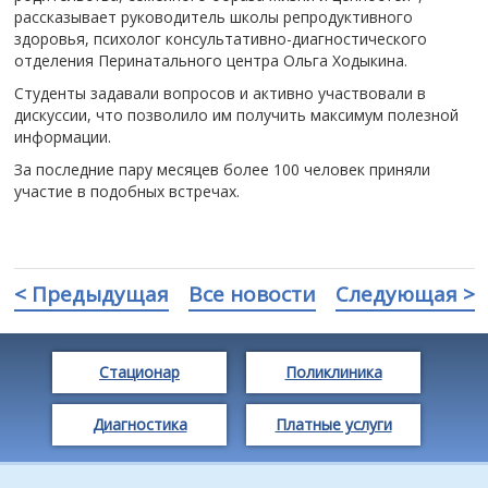
рассказывает руководитель школы репродуктивного
здоровья, психолог консультативно-диагностического
отделения Перинатального центра Ольга Ходыкина.
Студенты задавали вопросов и активно участвовали в
дискуссии, что позволило им получить максимум полезной
информации.
За последние пару месяцев более 100 человек приняли
участие в подобных встречах.
< Предыдущая
Все новости
Следующая >
Стационар
Поликлиника
Диагностика
Платные услуги