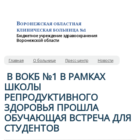
В
ОРОНЕЖСКАЯ ОБЛАСТНАЯ
КЛИНИЧЕСКАЯ
БОЛЬНИЦА №1
Бюджетное учреждение здравоохранения
Воронежской области
Главная
О больнице
Пресс-центр
Новости
В ВОКБ №1 В РАМКАХ
ШКОЛЫ
РЕПРОДУКТИВНОГО
ЗДОРОВЬЯ ПРОШЛА
ОБУЧАЮЩАЯ ВСТРЕЧА ДЛЯ
СТУДЕНТОВ