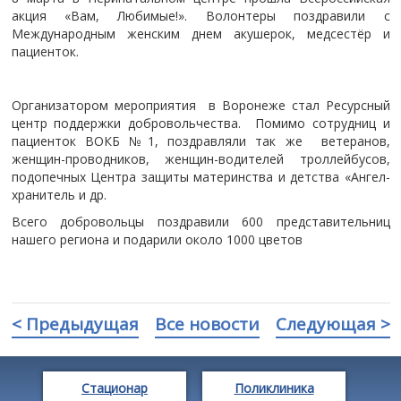
акция «Вам, Любимые!». Волонтеры поздравили с
Международным женским днем акушерок, медсестёр и
пациенток.
Организатором мероприятия в Воронеже стал Ресурсный
центр поддержки добровольчества. Помимо сотрудниц и
пациенток ВОКБ №1, поздравляли так же ветеранов,
женщин-проводников, женщин-водителей троллейбусов,
подопечных Центра защиты материнства и детства «Ангел-
хранитель и др.
Всего добровольцы поздравили 600 представительниц
нашего региона и подарили около 1000 цветов
< Предыдущая
Все новости
Следующая >
Стационар
Поликлиника