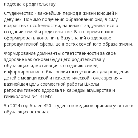
подхода к родительству.
Студенчество - важнейший период в жизни юношей и
девушек. Помимо получения образования они, в силу
возрастных особенностей, начинают задумываться о
создании семей и родительстве. В это время важно
сформировать дополнить базу знаний о здоровье
репродуктивной сферы, ценностях семейного образа жизни.
Формирование доминанты ответственности за свое
здоровье как основы будущего родительства у
обучающихся, мотивация к созданию семей,
информирование о благоприятных условиях для рождения
детей с медицинской и психологической точек зрения –
важнейшая цель совместной работы Школы
репродуктивного здоровья и кафедры акушерства и
гинекологии №1 ВГМУ.
За 2024 год более 450 студентов медиков приняли участие в
обучающих встречах.