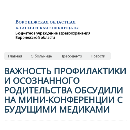
В
ОРОНЕЖСКАЯ ОБЛАСТНАЯ
КЛИНИЧЕСКАЯ
БОЛЬНИЦА №1
Бюджетное учреждение здравоохранения
Воронежской области
Главная
О больнице
Пресс-центр
Новости
ВАЖНОСТЬ ПРОФИЛАКТИКИ
И ОСОЗНАННОГО
РОДИТЕЛЬСТВА ОБСУДИЛИ
НА МИНИ-КОНФЕРЕНЦИИ С
БУДУЩИМИ МЕДИКАМИ