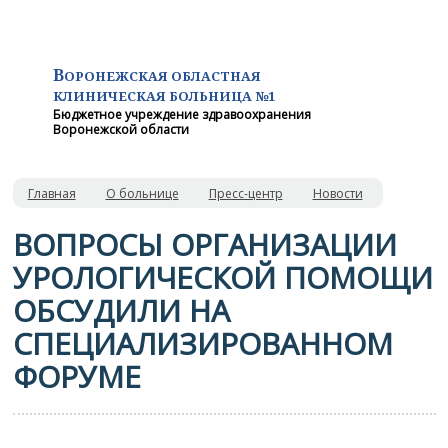
В
ОРОНЕЖСКАЯ ОБЛАСТНАЯ
КЛИНИЧЕСКАЯ
БОЛЬНИЦА №1
Бюджетное учреждение здравоохранения
Воронежской области
Главная
О больнице
Пресс-центр
Новости
ВОПРОСЫ ОРГАНИЗАЦИИ
УРОЛОГИЧЕСКОЙ ПОМОЩИ
ОБСУДИЛИ НА
СПЕЦИАЛИЗИРОВАННОМ
ФОРУМЕ