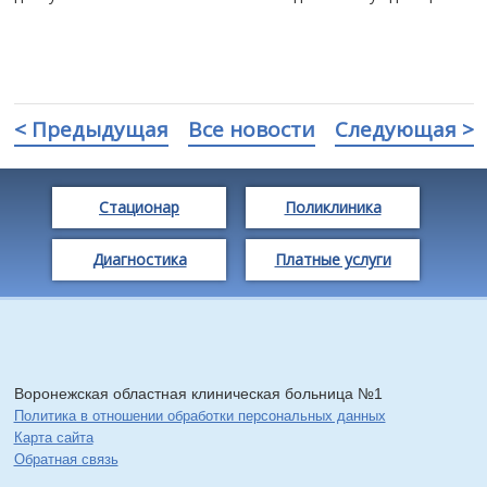
< Предыдущая
Все новости
Следующая >
Стационар
Поликлиника
Диагностика
Платные услуги
Воронежская областная клиническая больница №1
Политика в отношении обработки персональных данных
Карта сайта
Обратная связь