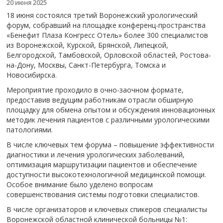
20 июня 2025
18 июня состоялся третий Воронежский урологический
форум, собравший на площадке конференц-пространства
«Бенефит Плаза Конгресс Отель» более 300 специалистов
из Воронежской, Курской, Брянской, Липецкой,
Белгородской, Тамбовской, Орловской областей, Ростова-
на-Дону, Москвы, Санкт-Петербурга, Томска и
Новосибирска.
Мероприятие проходило в очно-заочном формате,
предоставив ведущим работникам отрасли обширную
площадку для обмена опытом и обсуждения инновационных
методик лечения пациентов с различными урологическими
патологиями.
️В числе ключевых тем форума – повышение эффективности
диагностики и лечения урологических заболеваний,
оптимизация маршрутизации пациентов и обеспечение
доступности высокотехнологичной медицинской помощи.
Особое внимание было уделено вопросам
совершенствования системы подготовки специалистов.
В числе организаторов и ключевых спикеров специалисты
Воронежской областной клинической больницы №1: