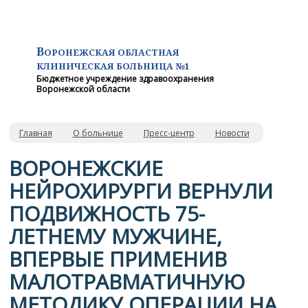
В
ОРОНЕЖСКАЯ ОБЛАСТНАЯ
КЛИНИЧЕСКАЯ
БОЛЬНИЦА №1
Бюджетное учреждение здравоохранения
Воронежской области
Главная
О больнице
Пресс-центр
Новости
ВОРОНЕЖСКИЕ
НЕЙРОХИРУРГИ ВЕРНУЛИ
ПОДВИЖНОСТЬ 75-
ЛЕТНЕМУ МУЖЧИНЕ,
ВПЕРВЫЕ ПРИМЕНИВ
МАЛОТРАВМАТИЧНУЮ
МЕТОДИКУ ОПЕРАЦИИ НА