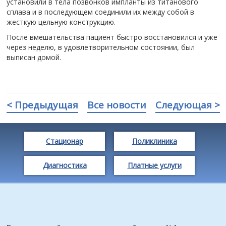
установили в тела позвонков импланты из титанового
сплава и в последующем соединили их между собой в
жесткую цельную конструкцию.
️После вмешательства пациент быстро восстановился и уже
через неделю, в удовлетворительном состоянии, был
выписан домой.
< Предыдущая
Все новости
Следующая >
Стационар
Поликлиника
Диагностика
Платные услуги