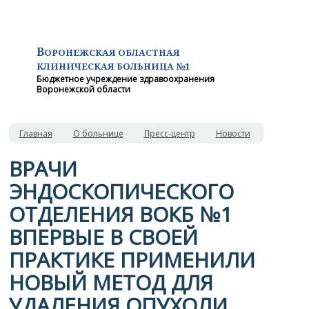
В
ОРОНЕЖСКАЯ ОБЛАСТНАЯ
КЛИНИЧЕСКАЯ
БОЛЬНИЦА №1
Бюджетное учреждение здравоохранения
Воронежской области
Главная
О больнице
Пресс-центр
Новости
️ВРАЧИ
ЭНДОСКОПИЧЕСКОГО
ОТДЕЛЕНИЯ ВОКБ №1
ВПЕРВЫЕ В СВОЕЙ
ПРАКТИКЕ ПРИМЕНИЛИ
НОВЫЙ МЕТОД ДЛЯ
УДАЛЕНИЯ ОПУХОЛИ