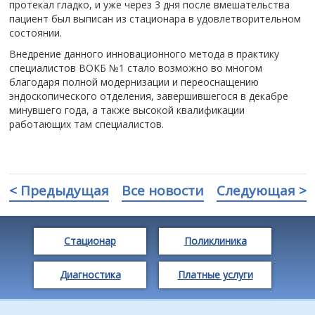
протекал гладко, и уже через 3 дня после вмешательства
пациент был выписан из стационара в удовлетворительном
состоянии.
Внедрение данного инновационного метода в практику
специалистов ВОКБ №1 стало возможно во многом
благодаря полной модернизации и переоснащению
эндоскопического отделения, завершившегося в декабре
минувшего года, а также высокой квалификации
работающих там специалистов.
< Предыдущая
Все новости
Следующая >
Стационар
Поликлиника
Диагностика
Платные услуги