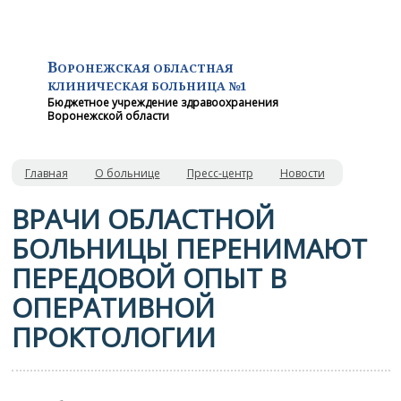
В
ОРОНЕЖСКАЯ ОБЛАСТНАЯ
КЛИНИЧЕСКАЯ
БОЛЬНИЦА №1
Бюджетное учреждение здравоохранения
Воронежской области
Главная
О больнице
Пресс-центр
Новости
ВРАЧИ ОБЛАСТНОЙ
БОЛЬНИЦЫ ПЕРЕНИМАЮТ
ПЕРЕДОВОЙ ОПЫТ В
ОПЕРАТИВНОЙ
ПРОКТОЛОГИИ