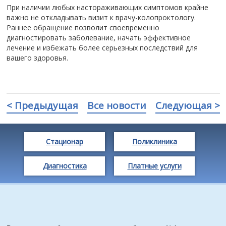
При наличии любых настораживающих симптомов крайне
важно не откладывать визит к врачу-колопроктологу.
Раннее обращение позволит своевременно
диагностировать заболевание, начать эффективное
лечение и избежать более серьезных последствий для
вашего здоровья.
< Предыдущая
Все новости
Следующая >
Стационар
Поликлиника
Диагностика
Платные услуги