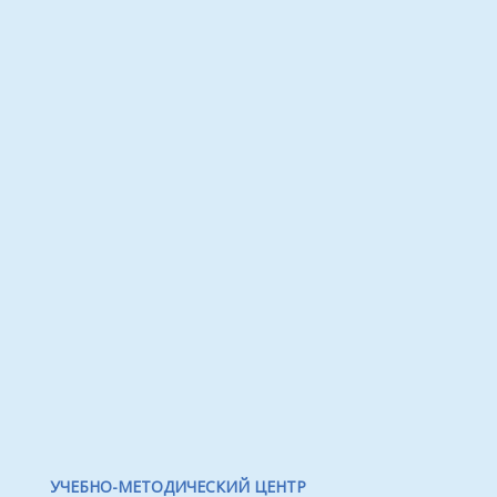
УЧЕБНО-МЕТОДИЧЕСКИЙ ЦЕНТР