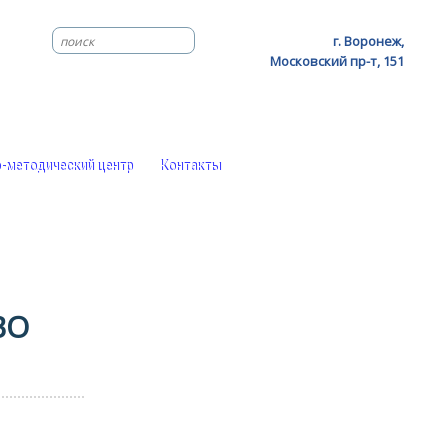
г. Воронеж,
Московский пр-т, 151
-методический центр
Контакты
ВО