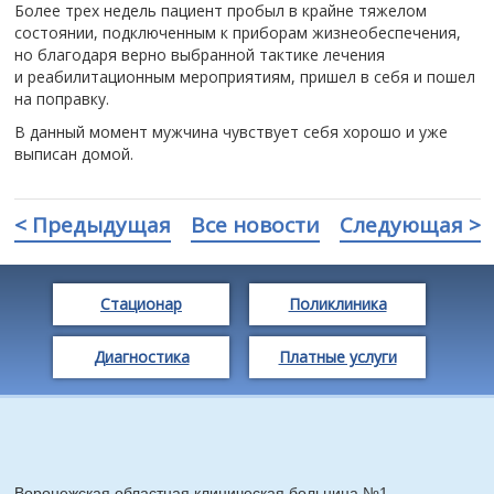
Более трех недель пациент пробыл в крайне тяжелом
состоянии, подключенным к приборам жизнеобеспечения,
но благодаря верно выбранной тактике лечения
и реабилитационным мероприятиям, пришел в себя и пошел
на поправку.
В данный момент мужчина чувствует себя хорошо и уже
выписан домой.
< Предыдущая
Все новости
Следующая >
Стационар
Поликлиника
Диагностика
Платные услуги
Воронежская областная клиническая больница №1