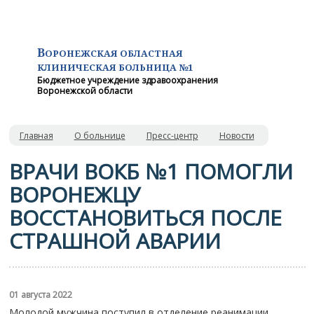
В
ОРОНЕЖСКАЯ ОБЛАСТНАЯ
КЛИНИЧЕСКАЯ
БОЛЬНИЦА №1
Бюджетное учреждение здравоохранения
Воронежской области
Главная
О больнице
Пресс-центр
Новости
ВРАЧИ ВОКБ №1 ПОМОГЛИ
ВОРОНЕЖЦУ
ВОССТАНОВИТЬСЯ ПОСЛЕ
СТРАШНОЙ АВАРИИ
01 августа 2022
Молодой мужчина поступил в отделение реанимации