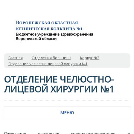
В
ОРОНЕЖСКАЯ ОБЛАСТНАЯ
КЛИНИЧЕСКАЯ
БОЛЬНИЦА №1
Бюджетное учреждение здравоохранения
Воронежской области
Главная
Отделения больницы
Корпус №2
Отделение челюстно-лицевой хирургии №1
ОТДЕЛЕНИЕ ЧЕЛЮСТНО-
ЛИЦЕВОЙ ХИРУРГИИ №1
МЕНЮ
Отделение оказывает специализированную и