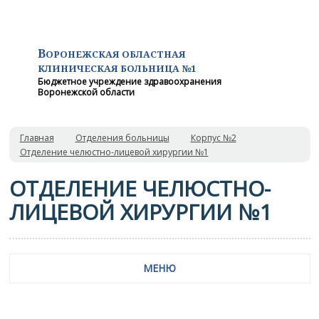
В
ОРОНЕЖСКАЯ ОБЛАСТНАЯ
КЛИНИЧЕСКАЯ
БОЛЬНИЦА №1
Бюджетное учреждение здравоохранения
Воронежской области
Главная
Отделения больницы
Корпус №2
Отделение челюстно-лицевой хирургии №1
ОТДЕЛЕНИЕ ЧЕЛЮСТНО-
ЛИЦЕВОЙ ХИРУРГИИ №1
МЕНЮ