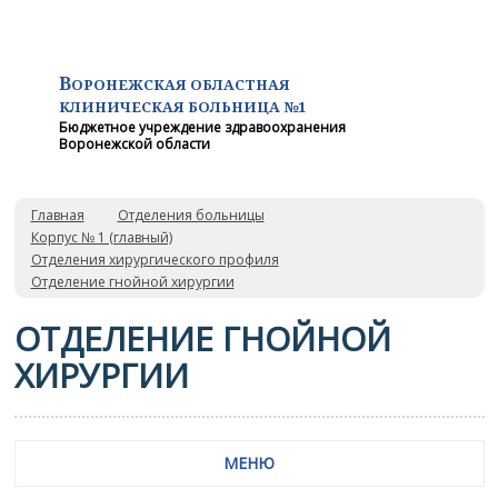
В
ОРОНЕЖСКАЯ ОБЛАСТНАЯ
КЛИНИЧЕСКАЯ
БОЛЬНИЦА №1
Бюджетное учреждение здравоохранения
Воронежской области
Главная
Отделения больницы
Корпус № 1 (главный)
Отделения хирургического профиля
Отделение гнойной хирургии
ОТДЕЛЕНИЕ ГНОЙНОЙ
ХИРУРГИИ
МЕНЮ