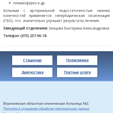
плазмоферез и др.
Больным с артериальной недостаточностью нижних
конечностей применяется гипербарическая оксигенация
(ГБО), что значительно улучшает результаты лечения.
Заведующий отделением:
Зенцова Екатерина Александровна
Телефон:
(473) 257-96-18.
Стационар
Поликлиника
Диагностика
Платные услуги
Воронежская областная клиническая больница №1
Политика в отношении обработки персональных данных