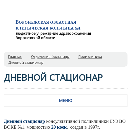
В
ОРОНЕЖСКАЯ ОБЛАСТНАЯ
КЛИНИЧЕСКАЯ
БОЛЬНИЦА №1
Бюджетное учреждение здравоохранения
Воронежской области
Главная
Отделения больницы
Поликлиника
Дневной стационар
ДНЕВНОЙ СТАЦИОНАР
МЕНЮ
Дневной стационар
консультативной поликлиники БУЗ ВО
ВОКБ №1, мощностью
20 коек
, создан в 1997г.