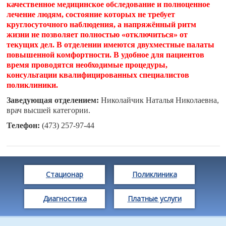
качественное медицинское обследование и полноценное
лечение людям, состояние которых не требует
круглосуточного наблюдения, а напряжённый ритм
жизни не позволяет полностью «отключиться» от
текущих дел. В отделении имеются двухместные палаты
повышенной комфортности. В удобное для пациентов
время проводятся необходимые процедуры,
консультации квалифицированных специалистов
поликлиники.
Заведующая отделением:
Николайчик Наталья Николаевна,
врач высшей категории.
Телефон:
(473) 257-97-44
Стационар
Поликлиника
Диагностика
Платные услуги