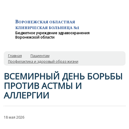
В
ОРОНЕЖСКАЯ ОБЛАСТНАЯ
КЛИНИЧЕСКАЯ
БОЛЬНИЦА №1
Бюджетное учреждение здравоохранения
Воронежской области
Главная
Пациентам
Профилактика и здоровый образ жизни
ВСЕМИРНЫЙ ДЕНЬ БОРЬБЫ
ПРОТИВ АСТМЫ И
АЛЛЕРГИИ
18 мая 2026