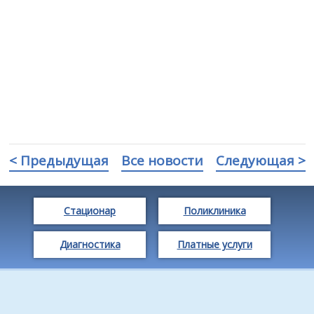
< Предыдущая
Все новости
Следующая >
Стационар
Поликлиника
Диагностика
Платные услуги