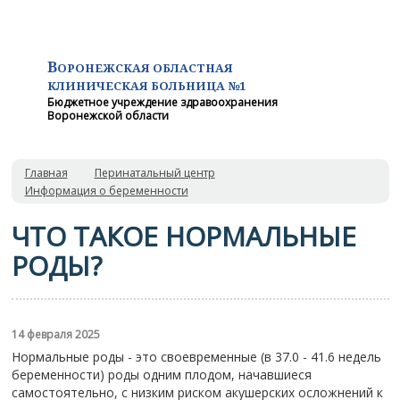
В
ОРОНЕЖСКАЯ ОБЛАСТНАЯ
КЛИНИЧЕСКАЯ
БОЛЬНИЦА №1
Бюджетное учреждение здравоохранения
Воронежской области
Главная
Перинатальный центр
Информация о беременности
ЧТО ТАКОЕ НОРМАЛЬНЫЕ
РОДЫ?
14 февраля 2025
Нормальные роды - это своевременные (в 37.0 - 41.6 недель
беременности) роды одним плодом, начавшиеся
самостоятельно, с низким риском акушерских осложнений к