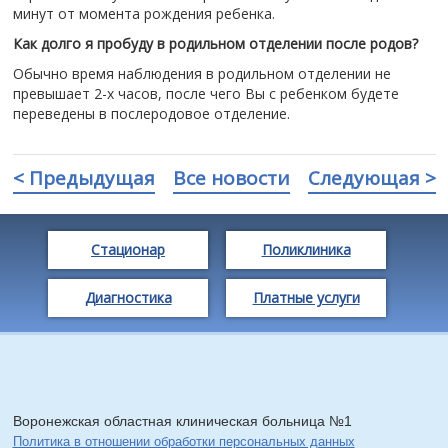
минут от момента рождения ребенка.
Как долго я пробуду в родильном отделении после родов?
Обычно время наблюдения в родильном отделении не
превышает 2-х часов, после чего Вы с ребенком будете
переведены в послеродовое отделение.
< Предыдущая
Все новости
Следующая >
Стационар
Поликлиника
Диагностика
Платные услуги
Воронежская областная клиническая больница №1
Политика в отношении обработки персональных данных