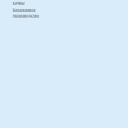
кадры
Бережливое
производство