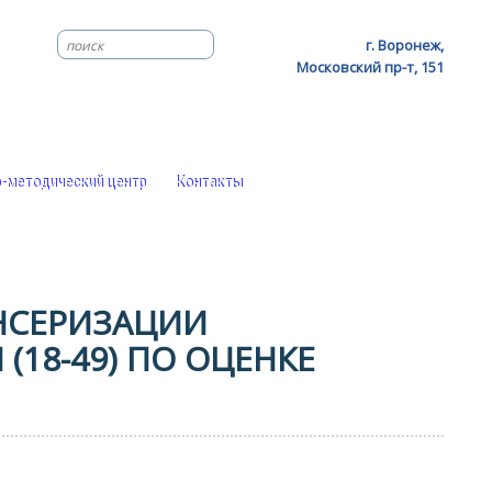
г. Воронеж,
Московский пр-т, 151
-методический центр
Контакты
НСЕРИЗАЦИИ
(18-49) ПО ОЦЕНКЕ