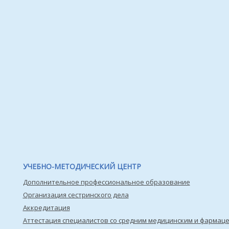
УЧЕБНО-МЕТОДИЧЕСКИЙ ЦЕНТР
Дополнительное профессиональное образование
Организация сестринского дела
Аккредитация
Аттестация специалистов со средним медицинским и фармац