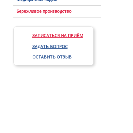
Бережливое производство
ЗАПИСАТЬСЯ НА ПРИЁМ
ЗАДАТЬ ВОПРОС
ОСТАВИТЬ ОТЗЫВ