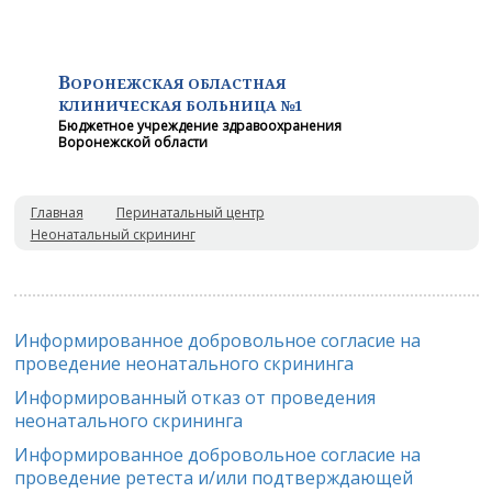
В
ОРОНЕЖСКАЯ ОБЛАСТНАЯ
КЛИНИЧЕСКАЯ
БОЛЬНИЦА №1
Бюджетное учреждение здравоохранения
Воронежской области
Главная
Перинатальный центр
Неонатальный скрининг
Информированное добровольное согласие на
проведение неонатального скрининга
Информированный отказ от проведения
неонатального скрининга
Информированное добровольное согласие на
проведение ретеста и/или подтверждающей