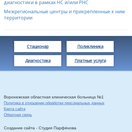
диагностики в рамках НС и/или РНС
Межрегиональные центры и прикрепленные к ним
территории
Стационар
Поликлиника
Диагностика
Платные услуги
Воронежская областная клиническая больница №1
Политика в отношении обработки персональных данных
Карта сайта
Обратная связь
Создание сайта - Cтудия Парфёнова