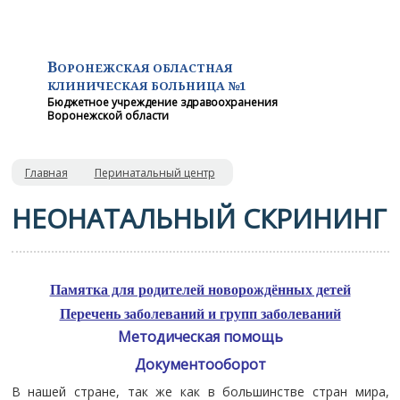
В
ОРОНЕЖСКАЯ ОБЛАСТНАЯ
КЛИНИЧЕСКАЯ
БОЛЬНИЦА №1
Бюджетное учреждение здравоохранения
Воронежской области
Главная
Перинатальный центр
НЕОНАТАЛЬНЫЙ СКРИНИНГ
Памятка для родителей новорождённых детей
Перечень заболеваний и групп заболеваний
Методическая помощь
Документооборот
В нашей стране, так же как в большинстве стран мира,