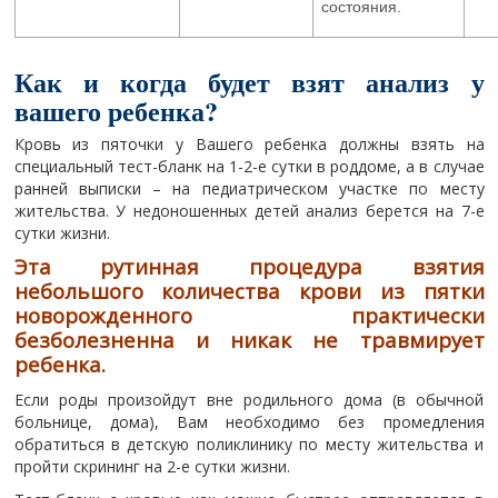
состояния.
Как и когда будет взят анализ у
вашего ребенка?
Кровь из пяточки у Вашего ребенка должны взять на
специальный тест-бланк на 1-2-е сутки в роддоме, а в случае
ранней выписки – на педиатрическом участке по месту
жительства. У недоношенных детей анализ берется на 7-е
сутки жизни.
Эта рутинная процедура взятия
небольшого количества крови из пятки
новорожденного практически
безболезненна и никак не травмирует
ребенка.
Если роды произойдут вне родильного дома (в обычной
больнице, дома), Вам необходимо без промедления
обратиться в детскую поликлинику по месту жительства и
пройти скрининг на 2-е сутки жизни.