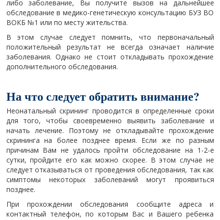
либо заболевание, Вы получите вызов на дальнейшее
обследование в медико-генетическую консультацию БУЗ ВО
ВОКБ №1 или по месту жительства.
В этом случае следует помнить, что первоначальный
положительный результат не всегда означает наличие
заболевания. Однако не стоит откладывать прохождение
дополнительного обследования.
На что следует обратить внимание?
Неонатальный скрининг проводится в определенные сроки
для того, чтобы своевременно выявить заболевание и
начать лечение. Поэтому не откладывайте прохождение
скрининга на более позднее время. Если же по разным
причинам Вам не удалось пройти обследование на 1-2-е
сутки, пройдите его как можно скорее. В этом случае не
следует отказываться от проведения обследования, так как
симптомы некоторых заболеваний могут проявиться
позднее.
При прохождении обследования сообщите адреса и
контактный телефон, по которым Вас и Вашего ребенка