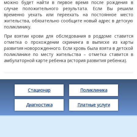
можно будет найти в первое время после рождения в
случае положительного результата. Если Вы решили
временно уехать или переехать на постоянное место
жительства, обязательно сообщите новый адрес в детскую
поликлинику.
При взятии крови для обследования в роддоме ставится
отметка о прохождении скрининга в выписке из карты
развития новорожденного. Если кровь была взята в детской
поликлинике по месту жительства – отметка ставится в
амбулаторной карте ребенка (история развития ребенка).
Стационар
Поликлиника
Диагностика
Платные услуги