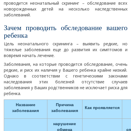
проводится неонатальный скрининг – обследование всех
новорожденных детей на несколько наследственных
заболеваний.
Зачем проводить обследование вашего
ребенка
Цель неонатального скрининга – выявить редкие, но
тяжелые заболевания еще до развития их симптомов и
вовремя начать лечение.
Заболевания, на которые проводится обследование, очень
редкие, и риск их наличия у Вашего ребенка крайне низкий.
Однако в соответствии с генетическими законами
наследования этих болезней отсутствие случаев
заболевания у Ваших родственников не исключает риска для
ребенка.
Название
Причина
Как проявляется
заболевания
заболевания
нарушение
обмена
с