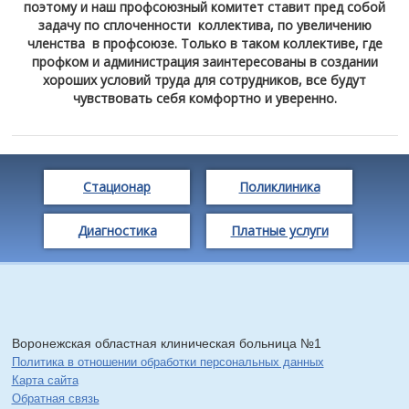
поэтому и наш профсоюзный комитет ставит пред собой
задачу по сплоченности коллектива, по увеличению
членства в профсоюзе. Только в таком коллективе, где
профком и администрация заинтересованы в создании
хороших условий труда для сотрудников, все будут
чувствовать себя комфортно и уверенно.
Стационар
Поликлиника
Диагностика
Платные услуги
Воронежская областная клиническая больница №1
Политика в отношении обработки персональных данных
Карта сайта
Обратная связь