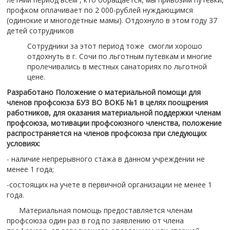
профком оплачивает по 2 000-рублей нуждающимся
(одинокие и многодетные мамы). Отдохнуло в этом году 37
детей сотрудников
Сотрудники за этот период тоже смогли хорошо
отдохнуть в г. Сочи по льготным путевкам и многие
пролечивались в местных санаториях по льготной
цене.
Разработано Положение о материальной помощи для
членов профсоюза БУЗ ВО ВОКБ №1 в целях поощрения
работников, для оказания материальной поддержки членам
профсоюза, мотивации профсоюзного членства, положение
распространяется на членов профсоюза при следующих
условиях:
- наличие непрерывного стажа в данном учреждении не
менее 1 года;
-состоящих на учете в первичной организации не менее 1
года.
Материальная помощь предоставляется членам
профсоюза один раз в год по заявлению от члена