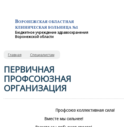
В
ОРОНЕЖСКАЯ ОБЛАСТНАЯ
КЛИНИЧЕСКАЯ
БОЛЬНИЦА №1
Бюджетное учреждение здравоохранения
Воронежской области
Главная
Специалистам
ПЕРВИЧНАЯ
ПРОФСОЮЗНАЯ
ОРГАНИЗАЦИЯ
Профсоюз коллективная сила!
Вместе мы сильнее!