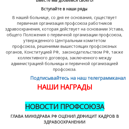
Вместе мы добьемся своего!
Вступайте в наши ряды
В нашей больнице, со дня ее основания, существует
первичная организация профсоюза работников
здравоохранения, которая действует на основании Устава,
общего Положения о первичной организации профсоюза,
утвержденного Центральным комитетом
профсоюза, решениями вышестоящих профсоюзных
органов, Конституцией РФ, законодательством РФ, также
коллективного договора, заключенного между
администрацией больницы и первичной организацией
профсоюза.
Подписывайтесь на наш телеграммканал
НАШИ НАГРАДЫ
НОВОСТИ ПРОФСОЮЗА
ГЛАВА МИНЗДРАВА РФ ОЦЕНИЛ ДЕФИЦИТ КАДРОВ В
ЗДРАВООХРАНЕНИИ