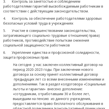
3. Контроль за занятостью и соблюдением
работодателями гарантий высвобождаемым работникам в
соответствии с действующим законодательством.
4. Контроль за обеспечение работодателями здоровых
безопасных условий труда в учреждениях
5. Участие в совершенствовании законодательства,
затрагивающего социально-трудовые отношения( права)
работников, противодействие попыткам снижения
социальной защищенности работников
6. Укрепление единства и профсоюзной солидарности,
защита профсоюзных прав.
На сегодня у нас заключен коллективный договор на
период 2020-2023 годы. При заключении нового
договора за основу принят коллективный договор
предыдущих лет со всеми внесенными изменениями и
дополнениями. Так в раздел колдоговора «Социальные
льготы и гарантии» внесено дополнение:
«сотрудникам, отработавшим 30 и более лет,
вышедшим на пенсию из данного учреждения,
предоставляется право бесплатного обслуживания в
областной поликлиники (консультативный прием узких