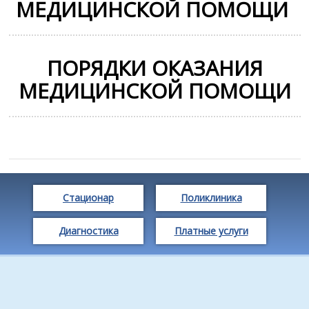
МЕДИЦИНСКОЙ ПОМОЩИ
ПОРЯДКИ ОКАЗАНИЯ
МЕДИЦИНСКОЙ ПОМОЩИ
Стационар
Поликлиника
Диагностика
Платные услуги