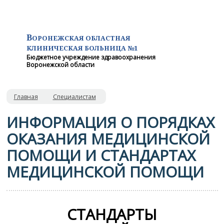
В
ОРОНЕЖСКАЯ ОБЛАСТНАЯ
КЛИНИЧЕСКАЯ
БОЛЬНИЦА №1
Бюджетное учреждение здравоохранения
Воронежской области
Главная
Специалистам
ИНФОРМАЦИЯ О ПОРЯДКАХ
ОКАЗАНИЯ МЕДИЦИНСКОЙ
ПОМОЩИ И СТАНДАРТАХ
МЕДИЦИНСКОЙ ПОМОЩИ
СТАНДАРТЫ