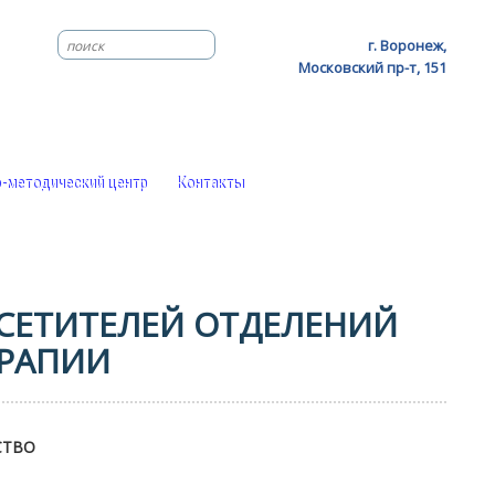
г. Воронеж,
Московский пр-т, 151
-методический центр
Контакты
СЕТИТЕЛЕЙ ОТДЕЛЕНИЙ
ЕРАПИИ
СТВО