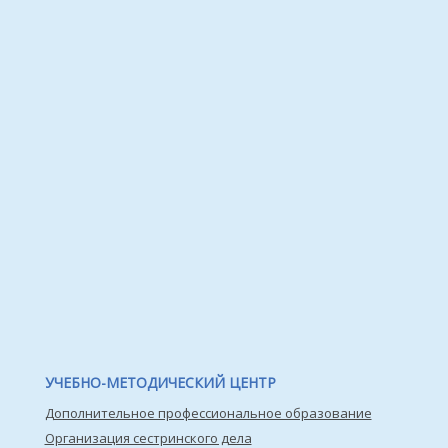
УЧЕБНО-МЕТОДИЧЕСКИЙ ЦЕНТР
Дополнительное профессиональное образование
Организация сестринского дела