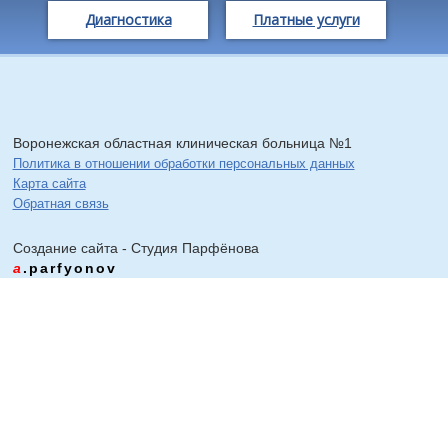
Диагностика
Платные услуги
Воронежская областная клиническая больница №1
Политика в отношении обработки персональных данных
Карта сайта
Обратная связь
Создание сайта - Cтудия Парфёнова
a
.parfyonov