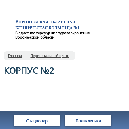
В
ОРОНЕЖСКАЯ ОБЛАСТНАЯ
КЛИНИЧЕСКАЯ
БОЛЬНИЦА №1
Бюджетное учреждение здравоохранения
Воронежской области
Главная
Перинатальный центр
КОРПУС №2
Стационар
Поликлиника