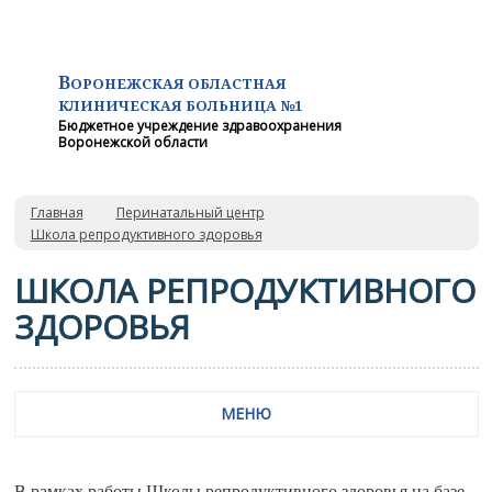
В
ОРОНЕЖСКАЯ ОБЛАСТНАЯ
КЛИНИЧЕСКАЯ
БОЛЬНИЦА №1
Бюджетное учреждение здравоохранения
Воронежской области
Главная
Перинатальный центр
Школа репродуктивного здоровья
ШКОЛА РЕПРОДУКТИВНОГО
ЗДОРОВЬЯ
МЕНЮ
В рамках работы Школы репродуктивного здоровья на базе