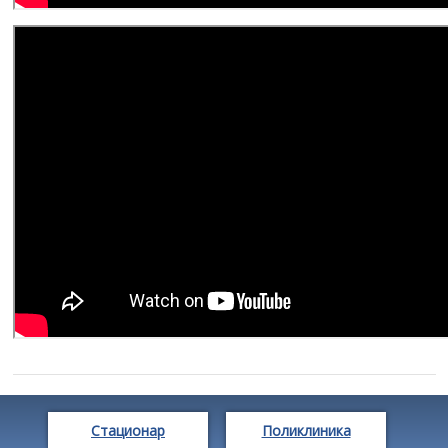
Стационар
Поликлиника