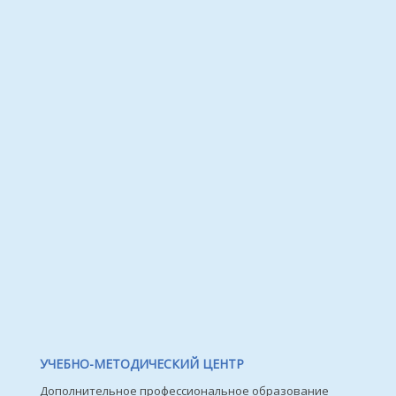
УЧЕБНО-МЕТОДИЧЕСКИЙ ЦЕНТР
Дополнительное профессиональное образование