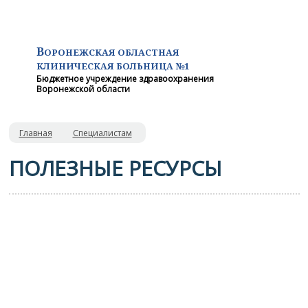
В
ОРОНЕЖСКАЯ ОБЛАСТНАЯ
КЛИНИЧЕСКАЯ
БОЛЬНИЦА №1
Бюджетное учреждение здравоохранения
Воронежской области
Главная
Специалистам
ПОЛЕЗНЫЕ РЕСУРСЫ