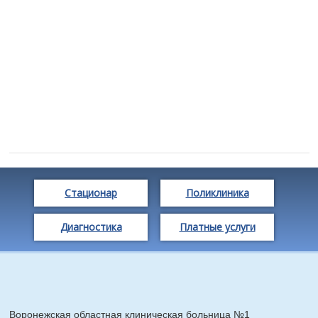
Стационар
Поликлиника
Диагностика
Платные услуги
Воронежская областная клиническая больница №1