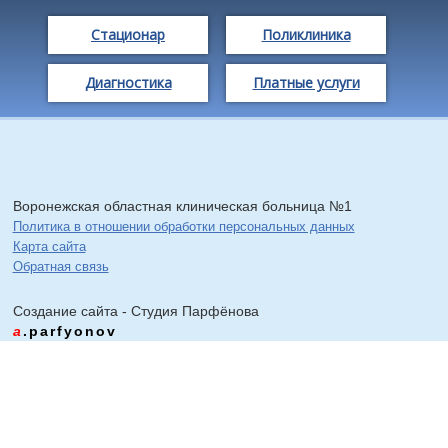
Стационар
Поликлиника
Диагностика
Платные услуги
Воронежская областная клиническая больница №1
Политика в отношении обработки персональных данных
Карта сайта
Обратная связь
Создание сайта - Cтудия Парфёнова
a
.parfyonov