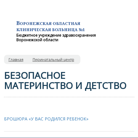
В
ОРОНЕЖСКАЯ ОБЛАСТНАЯ
КЛИНИЧЕСКАЯ
БОЛЬНИЦА №1
Бюджетное учреждение здравоохранения
Воронежской области
Главная
Перинатальный центр
БЕЗОПАСНОЕ
МАТЕРИНСТВО И ДЕТСТВО
БРОШЮРА «У ВАС РОДИЛСЯ РЕБЕНОК»