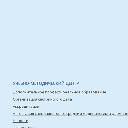
УЧЕБНО-МЕТОДИЧЕСКИЙ ЦЕНТР
Дополнительное профессиональное образование
Организация сестринского дела
Аккредитация
Аттестация специалистов со средним медицинским и фармац
Новости
Документы