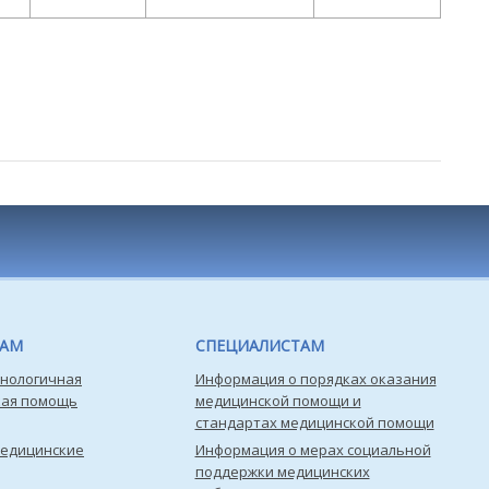
ТАМ
СПЕЦИАЛИСТАМ
нологичная
Информация о порядках оказания
кая помощь
медицинской помощи и
стандартах медицинской помощи
медицинские
Информация о мерах социальной
поддержки медицинских