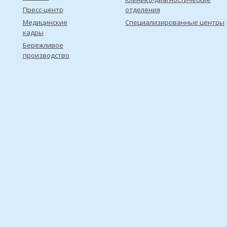
Пресс-центр
отделения
Медицинские
Специализированные центры
кадры
Бережливое
производство