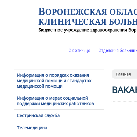
В
ОРОНЕЖСКАЯ ОБЛА
КЛИНИЧЕСКАЯ
БОЛЬ
Бюджетное учреждение здравоохранения
Вор
О больнице
Отделения больниц
Главная
Информация о порядках оказания
медицинской помощи и стандартах
медицинской помощи
ВАКА
Информация о мерах социальной
поддержки медицинских работников
Сестринская служба
Телемедицина