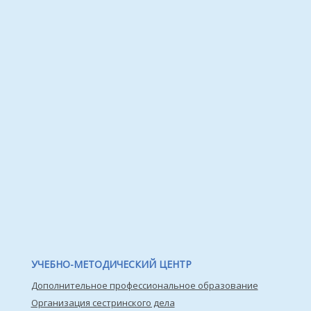
УЧЕБНО-МЕТОДИЧЕСКИЙ ЦЕНТР
Дополнительное профессиональное образование
Организация сестринского дела