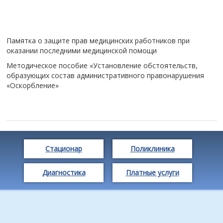
Памятка о защите прав медицинских работников при
оказании последними медицинской помощи
Методическое пособие «Установление обстоятельств,
образующих состав административного правонарушения
«Оскорбление»
Стационар
Поликлиника
Диагностика
Платные услуги