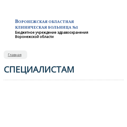
В
ОРОНЕЖСКАЯ ОБЛАСТНАЯ
КЛИНИЧЕСКАЯ
БОЛЬНИЦА №1
Бюджетное учреждение здравоохранения
Воронежской области
Главная
СПЕЦИАЛИСТАМ