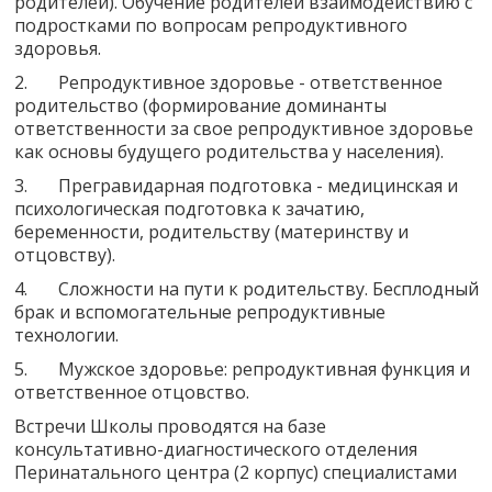
родителей). Обучение родителей взаимодействию с
подростками по вопросам репродуктивного
здоровья.
2. Репродуктивное здоровье - ответственное
родительство (формирование доминанты
ответственности за свое репродуктивное здоровье
как основы будущего родительства у населения).
3. Прегравидарная подготовка - медицинская и
психологическая подготовка к зачатию,
беременности, родительству (материнству и
отцовству).
4. Сложности на пути к родительству. Бесплодный
брак и вспомогательные репродуктивные
технологии.
5. Мужское здоровье: репродуктивная функция и
ответственное отцовство.
Встречи Школы проводятся на базе
консультативно-диагностического отделения
Перинатального центра (2 корпус) специалистами