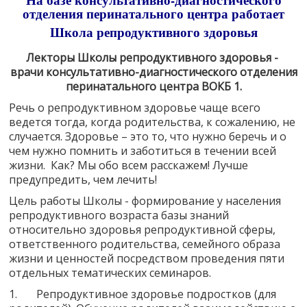
отделения перинатального центра работает
Школа репродуктивного здоровья
Лекторы Школы репродуктивного здоровья -
врачи консультативно-диагностического отделения
перинатального центра ВОКБ 1.
Речь о репродуктивном здоровье чаще всего
ведется тогда, когда родительства, к сожалению, не
случается. Здоровье – это то, что нужно беречь и о
чем нужно помнить и заботиться в течении всей
жизни. Как? Мы обо всем расскажем! Лучше
предупредить, чем лечить!
Цель работы Школы - формирование у населения
репродуктивного возраста базы знаний
относительно здоровья репродуктивной сферы,
ответственного родительства, семейного образа
жизни и ценностей посредством проведения пяти
отдельных тематических семинаров.
1. Репродуктивное здоровье подростков (для