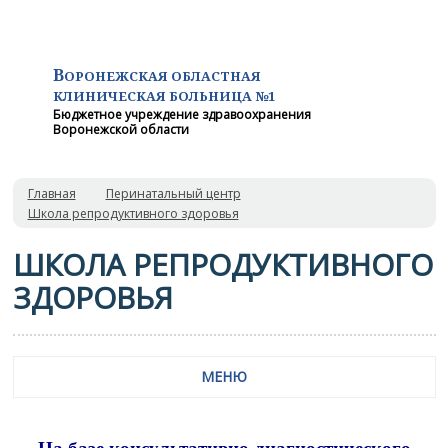
В
ОРОНЕЖСКАЯ ОБЛАСТНАЯ
КЛИНИЧЕСКАЯ
БОЛЬНИЦА №1
Бюджетное учреждение здравоохранения
Воронежской области
Главная
Перинатальный центр
Школа репродуктивного здоровья
ШКОЛА РЕПРОДУКТИВНОГО
ЗДОРОВЬЯ
МЕНЮ
На базе консультативно-диагностического