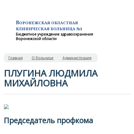
В
ОРОНЕЖСКАЯ ОБЛАСТНАЯ
КЛИНИЧЕСКАЯ
БОЛЬНИЦА №1
Бюджетное учреждение здравоохранения
Воронежской области
Главная
О больнице
Администрация
ПЛУГИНА ЛЮДМИЛА
МИХАЙЛОВНА
Председатель профкома