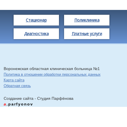
Стационар
Поликлиника
Диагностика
Платные услуги
Воронежская областная клиническая больница №1
Политика в отношении обработки персональных данных
Карта сайта
Обратная связь
Создание сайта - Cтудия Парфёнова
a
.parfyonov