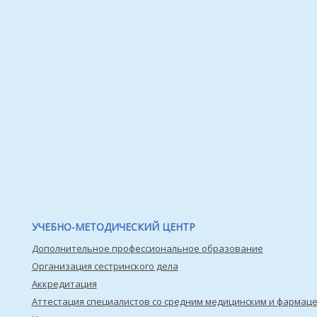
УЧЕБНО-МЕТОДИЧЕСКИЙ ЦЕНТР
Дополнительное профессиональное образование
Организация сестринского дела
Аккредитация
Аттестация специалистов со средним медицинским и фармац