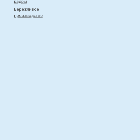
кадры
Бережливое
производство