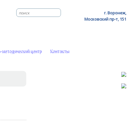
г. Воронеж,
Московский пр-т, 151
-методический центр
Контакты