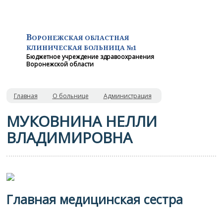
В
ОРОНЕЖСКАЯ ОБЛАСТНАЯ
КЛИНИЧЕСКАЯ
БОЛЬНИЦА №1
Бюджетное учреждение здравоохранения
Воронежской области
Главная
О больнице
Администрация
МУКОВНИНА НЕЛЛИ
ВЛАДИМИРОВНА
Главная медицинская сестра