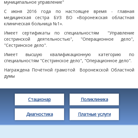
муниципальное управление"
С июня 2016 года по настоящее время - главная
медицинская сестра БУЗ ВО «Воронежская областная
клиническая больница №1».
Имеет сертификаты по специальностям "Управление
сестринской деятельностью", "Операционное дело",
"Сестринское дело".
Имеет высшую квалификационную категорию по
специальностям "Сестринское дело", "Операционное дело".
Награждена Почётной грамотой Воронежской Областной
думы
Стационар
Поликлиника
Диагностика
Платные услуги