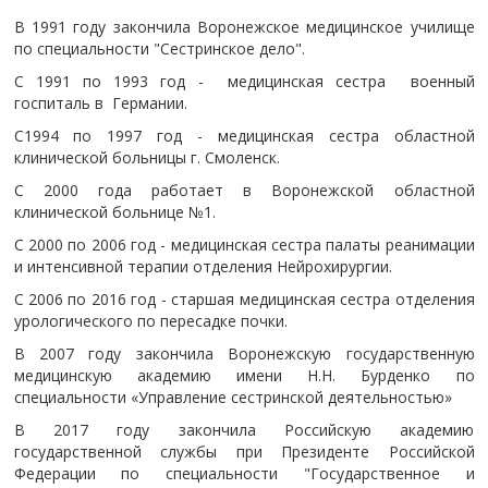
В 1991 году закончила Воронежское медицинское училище
по специальности "Сестринское дело".
С 1991 по 1993 год - медицинская сестра военный
госпиталь в Германии.
С1994 по 1997 год - медицинская сестра областной
клинической больницы г. Смоленск.
С 2000 года работает в Воронежской областной
клинической больнице №1.
С 2000 по 2006 год - медицинская сестра палаты реанимации
и интенсивной терапии отделения Нейрохирургии.
С 2006 по 2016 год - старшая медицинская сестра отделения
урологического по пересадке почки.
В 2007 году закончила Воронежскую государственную
медицинскую академию имени Н.Н. Бурденко по
специальности «Управление сестринской деятельностью»
В 2017 году закончила Российскую академию
государственной службы при Президенте Российской
Федерации по специальности "Государственное и