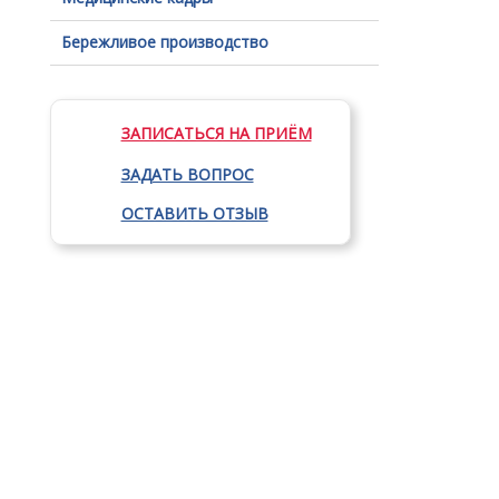
Бережливое производство
ЗАПИСАТЬСЯ НА ПРИЁМ
ЗАДАТЬ ВОПРОС
ОСТАВИТЬ ОТЗЫВ