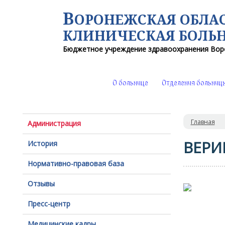
В
ОРОНЕЖСКАЯ ОБЛА
КЛИНИЧЕСКАЯ
БОЛЬ
Бюджетное учреждение здравоохранения
Вор
О больнице
Отделения больниц
Главная
Администрация
ВЕРИ
История
Нормативно-правовая база
Отзывы
Пресс-центр
Медицинские кадры