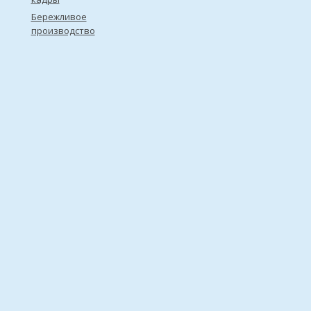
Бережливое
производство