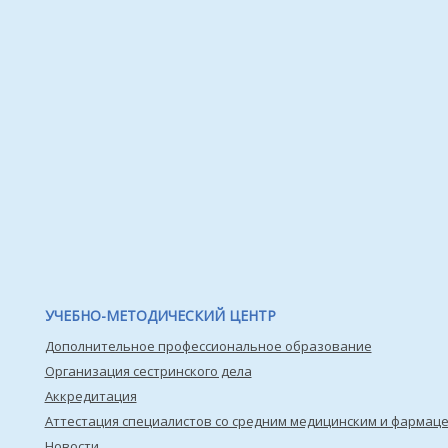
УЧЕБНО-МЕТОДИЧЕСКИЙ ЦЕНТР
Дополнительное профессиональное образование
Организация сестринского дела
Аккредитация
Аттестация специалистов со средним медицинским и фармац
Новости