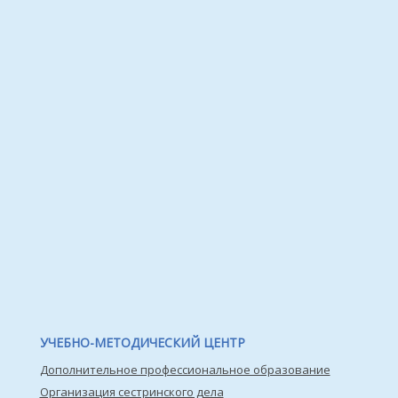
УЧЕБНО-МЕТОДИЧЕСКИЙ ЦЕНТР
Дополнительное профессиональное образование
Организация сестринского дела