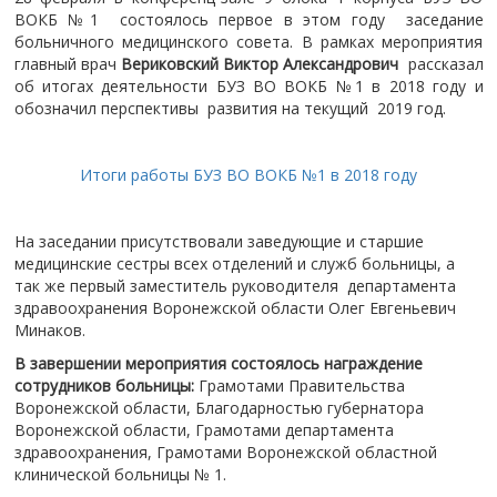
ВОКБ №1 состоялось первое в этом году заседание
больничного медицинского совета. В рамках мероприятия
главный врач
Вериковский Виктор Александрович
рассказал
об итогах деятельности БУЗ ВО ВОКБ №1 в 2018 году и
обозначил перспективы развития на текущий 2019 год.
Итоги работы БУЗ ВО ВОКБ №1 в 2018 году
На заседании присутствовали заведующие и старшие
медицинские сестры всех отделений и служб больницы, а
так же первый заместитель руководителя департамента
здравоохранения Воронежской области Олег Евгеньевич
Минаков.
В завершении мероприятия состоялось награждение
сотрудников больницы:
Грамотами Правительства
Воронежской области, Благодарностью губернатора
Воронежской области, Грамотами департамента
здравоохранения, Грамотами Воронежской областной
клинической больницы № 1.