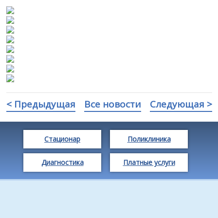
< Предыдущая
Все новости
Следующая >
Стационар
Поликлиника
Диагностика
Платные услуги