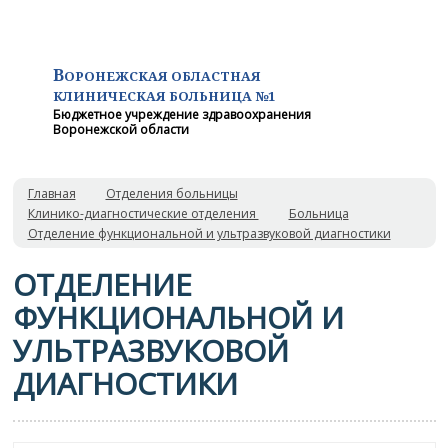
В
ОРОНЕЖСКАЯ ОБЛАСТНАЯ
КЛИНИЧЕСКАЯ
БОЛЬНИЦА №1
Бюджетное учреждение здравоохранения
Воронежской области
Главная
Отделения больницы
Клинико-диагностические отделения
Больница
Отделение функциональной и ультразвуковой диагностики
ОТДЕЛЕНИЕ
ФУНКЦИОНАЛЬНОЙ И
УЛЬТРАЗВУКОВОЙ
ДИАГНОСТИКИ