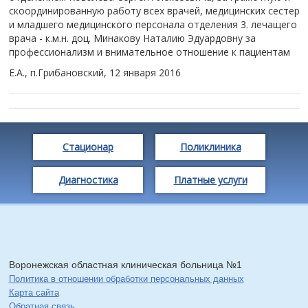
скоординированную работу всех врачей, медицинских сестер
и младшего медицинского персонала отделения 3. лечащего
врача - к.м.н. доц. Минакову Наталию Эдуардовну за
профессионализм и внимательное отношение к пациентам
Е.А., п.Грибановский,
12 января 2016
Стационар
Поликлиника
Диагностика
Платные услуги
Воронежская областная клиническая больница №1
Политика в отношении обработки персональных данных
Карта сайта
Обратная связь