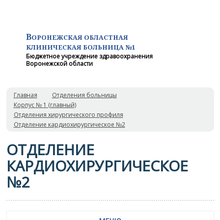
В
ОРОНЕЖСКАЯ ОБЛАСТНАЯ
КЛИНИЧЕСКАЯ
БОЛЬНИЦА №1
Бюджетное учреждение здравоохранения
Воронежской области
Главная
Отделения больницы
Корпус № 1 (главный)
Отделения хирургического профиля
Отделение кардиохирургическое №2
ОТДЕЛЕНИЕ
КАРДИОХИРУРГИЧЕСКОЕ
№2