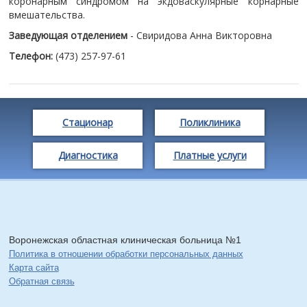
коронарным синдромом на экдоваскулярные корнарные
вмешательства.
Заведующая отделением
- Свиридова Анна Викторовна
Телефон:
(473) 257-97-61
Стационар
Поликлиника
Диагностика
Платные услуги
Воронежская областная клиническая больница №1
Политика в отношении обработки персональных данных
Карта сайта
Обратная связь