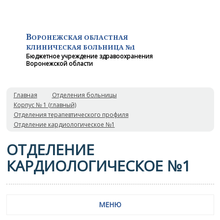
В
ОРОНЕЖСКАЯ ОБЛАСТНАЯ
КЛИНИЧЕСКАЯ
БОЛЬНИЦА №1
Бюджетное учреждение здравоохранения
Воронежской области
Главная
Отделения больницы
Корпус № 1 (главный)
Отделения терапевтического профиля
Отделение кардиологическое №1
ОТДЕЛЕНИЕ
КАРДИОЛОГИЧЕСКОЕ №1
МЕНЮ