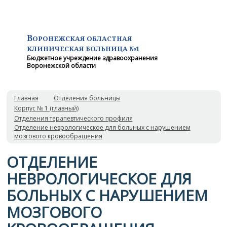
В
ОРОНЕЖСКАЯ ОБЛАСТНАЯ
КЛИНИЧЕСКАЯ
БОЛЬНИЦА №1
Бюджетное учреждение здравоохранения
Воронежской области
Главная
Отделения больницы
Корпус № 1 (главный)
Отделения терапевтического профиля
Отделение неврологическое для больных с нарушением
мозгового кровообращения
ОТДЕЛЕНИЕ
НЕВРОЛОГИЧЕСКОЕ ДЛЯ
БОЛЬНЫХ С НАРУШЕНИЕМ
МОЗГОВОГО