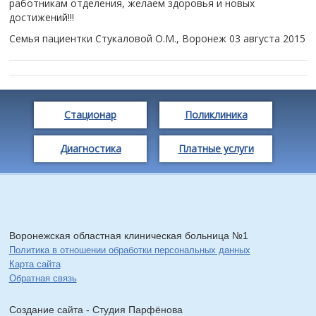
работникам отделения, желаем здоровья и новых
достижений!!!
Семья пациентки Стукаловой О.М., Воронеж
03 августа 2015
Стационар
Поликлиника
Диагностика
Платные услуги
Воронежская областная клиническая больница №1
Политика в отношении обработки персональных данных
Карта сайта
Обратная связь
Создание сайта - Cтудия Парфёнова