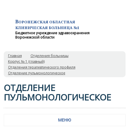
В
ОРОНЕЖСКАЯ ОБЛАСТНАЯ
КЛИНИЧЕСКАЯ
БОЛЬНИЦА №1
Бюджетное учреждение здравоохранения
Воронежской области
Главная
Отделения больницы
Корпус № 1 (главный)
Отделения терапевтического профиля
Отделение пульмонологическое
ОТДЕЛЕНИЕ
ПУЛЬМОНОЛОГИЧЕСКОЕ
МЕНЮ