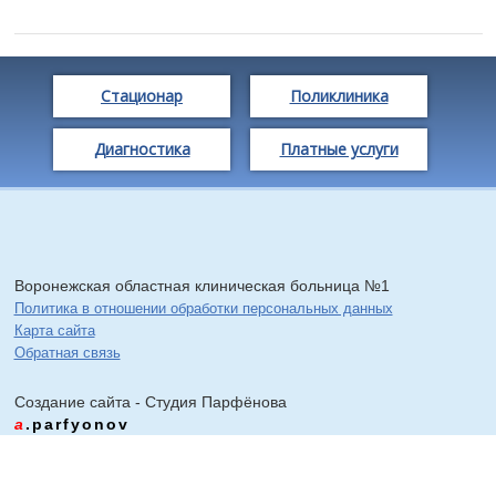
Стационар
Поликлиника
Диагностика
Платные услуги
Воронежская областная клиническая больница №1
Политика в отношении обработки персональных данных
Карта сайта
Обратная связь
Создание сайта - Cтудия Парфёнова
a
.parfyonov