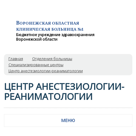
В
ОРОНЕЖСКАЯ ОБЛАСТНАЯ
КЛИНИЧЕСКАЯ
БОЛЬНИЦА №1
Бюджетное учреждение здравоохранения
Воронежской области
Главная
Отделения больницы
Специализированные центры
Центр анестезиологии-реаниматологии
ЦЕНТР АНЕСТЕЗИОЛОГИИ-
РЕАНИМАТОЛОГИИ
МЕНЮ