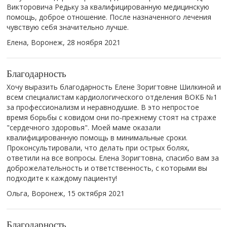
Викторовича Редьку за квалифицированную медицинскую
помощь, доброе отношение. После назначенного лечения
чувствую себя значительно лучше.
Елена, Воронеж,
28 ноября 2021
Благодарность
Хочу выразить благодарность Елене Зоригтовне Шилкиной и
всем специалистам кардиологического отделения ВОКБ №1
за профессионализм и неравнодушие. В это непростое
время борьбы с ковидом они по-прежнему стоят на страже
"сердечного здоровья". Моей маме оказали
квалифицированную помощь в минимальные сроки.
Проконсультировали, что делать при острых болях,
ответили на все вопросы. Елена Зоригтовна, спасибо вам за
доброжелательность и ответственность, с которыми вы
подходите к каждому пациенту!
Ольга, Воронеж,
15 октября 2021
Благодарность