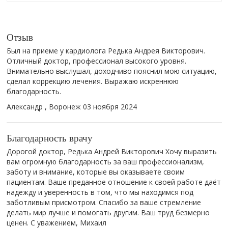
Отзыв
Был на приеме у кардиолога Редька Андрея Викторович.
Отличный доктор, профессионал высокого уровня.
Внимательно выслушал, доходчиво пояснил мою ситуацию,
сделал коррекцию лечения. Выражаю искреннюю
благодарность.
Александр , Воронеж
03 ноября 2024
Благодарность врачу
Дорогой доктор, Редька Андрей Викторович Хочу выразить
вам огромную благодарность за ваш профессионализм,
заботу и внимание, которые вы оказываете своим
пациентам. Ваше преданное отношение к своей работе даёт
надежду и уверенность в том, что мы находимся под
заботливым присмотром. Спасибо за ваше стремление
делать мир лучше и помогать другим. Ваш труд безмерно
ценен. С уважением, Михаил