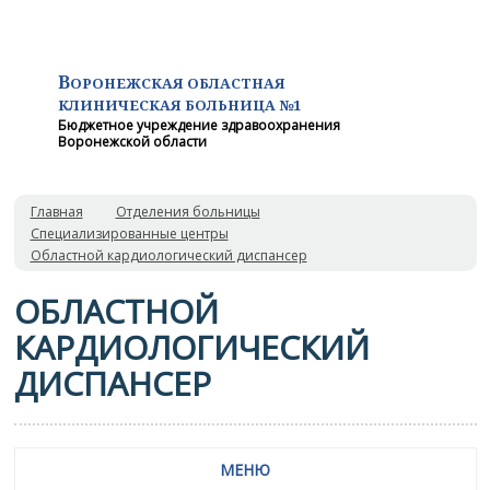
В
ОРОНЕЖСКАЯ ОБЛАСТНАЯ
КЛИНИЧЕСКАЯ
БОЛЬНИЦА №1
Бюджетное учреждение здравоохранения
Воронежской области
Главная
Отделения больницы
Специализированные центры
Областной кардиологический диспансер
ОБЛАСТНОЙ
КАРДИОЛОГИЧЕСКИЙ
ДИСПАНСЕР
МЕНЮ