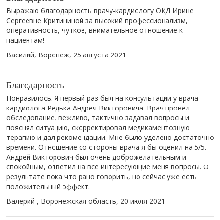
Выражаю благодарность врачу-кардиологу ОКД Ирине
Сергеевне Критининой за высокий профессионализм,
оперативность, чуткое, внимательное отношение к
пациентам!
Василий, Воронеж,
25 августа 2021
Благодарность
Понравилось. Я первый раз был на консультации у врача-
кардиолога Редька Андрея Викторовича. Врач провел
обследование, вежливо, тактично задавал вопросы и
пояснял ситуацию, скорректировал медикаментозную
терапию и дал рекомендации. Мне было уделено достаточно
времени. Отношение со стороны врача я бы оценил на 5/5.
Андрей Викторович был очень доброжелательным и
спокойным, ответил на все интересующие меня вопросы. О
результате пока что рано говорить, но сейчас уже есть
положительный эффект.
Валерий , Воронежская область,
20 июля 2021