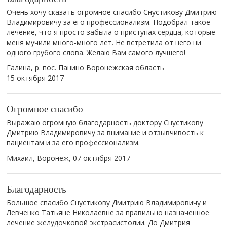
Очень хочу сказать огромное спасибо Снустикову Дмитрию
Владимировичу за его профессионализм. Подобрал такое
лечение, что я просто забыла о приступах сердца, которые
меня мучили много-много лет. Не встретила от него ни
одного грубого слова. Желаю Вам самого лучшего!
Галина, р. пос. Панино Воронежская область
15 октября 2017
Огромное спасибо
Выражаю огромную благодарность доктору Снустикову
Дмитрию Владимировичу за внимание и отзывчивость к
пациентам и за его профессионализм.
Михаил, Воронеж,
07 октября 2017
Благодарность
Большое спасибо Снустикову Дмитрию Владимировичу и
Левченко Татьяне Николаевне за правильно назначенное
лечение желудочковой экстрасистолии. До Дмитрия