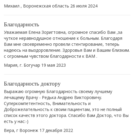
Михаил , Воронежская область
26 июля 2024
Благодарность
Уважаемая Елена Зоригтовна, огромное спасибо Вам ,за
чуткое неравнодушное отношение к больным. Благодаря
Вам мне своевременно провели стентирование, теперь
надеюсь на выздоровление. Здоровья Вам и Вашим близким.
с огромным чувством благодарности к ВАМ .
Мария, г. Богучар
19 мая 2023
Благодарность доктору
Выражаю огромную Благодарность своему лучшему
лечащему Врачу - Редька Андрею Викторовичу.
Суперкомпетентность, Внимательность и
Доброжелательность к своим пациентам, это не полный
список качеств этого доктора. Спасибо Вам Доктор, что Вы
есть у нас:-)
Вера, г Воронеж
17 декабря 2022