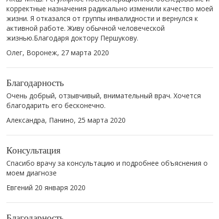
корректные назначения радикально изменили качество моей
жизни. Я отказался от группы инвалидности и вернулся к
активной работе. Живу обычной человеческой
жизнью.Благодаря доктору Першукову.
Олег, Воронеж,
27 марта 2020
Благодарность
Очень добрый, отзывчивый, внимательный врач. Хочется
благодарить его бесконечно.
Александра, Панино,
25 марта 2020
Консультация
Спасибо врачу за консультацию и подробнее объяснения о
моем диагнозе
Евгений
20 января 2020
Благодарность