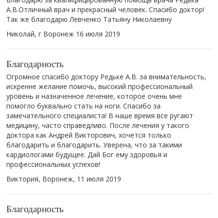
А.В.Отличный врач и прекрасный человек. Спасибо доктор!
Так же благодарю Левченко Татьяну Николаевну
Николай, г Воронеж
16 июля 2019
Благодарность
Огромное спасибо доктору Редьке А.В. за внимательность,
искренне желание помочь, высокий профессиональный
уровень и назначенное лечение, которое очень мне
помогло буквально стать на ноги. Спасибо за
замечательного специалиста! В наше время все ругают
медицину, часто справедливо. После лечения у такого
доктора как Андрей Викторович, хочется только
благодарить и благодарить. Уверена, что за такими
кардиологами будущее. Дай Бог ему здоровья и
профессиональных успехов!
Виктория, Воронеж,
11 июля 2019
Благодарность