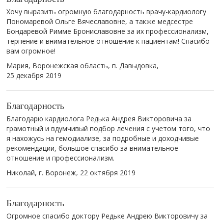
Хочу выразить огромную благодарность врачу-кардиологу
Пономаревой Ольге Вячеславовне, а также медсестре
Бондаревой Римме Брониславовне за их профессионализм,
терпение и внимательное отношение к пациентам! Спасибо
вам огромное!
Мария, Воронежская область, п. Давыдовка,
25 декабря 2019
Благодарность
Благодарю кардиолога Редька Андрея Викторовича за
грамотный и вдумчивый подбор лечения с учетом того, что
я нахожусь на гемодиализе, за подробные и доходчивые
рекомендации, большое спасибо за внимательное
отношение и профессионализм.
Николай, г. Воронеж,
22 октября 2019
Благодарность
Огромное спасибо доктору Редьке Андрею Викторовичу за