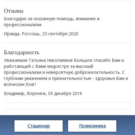
Отзывы
Благодарю за оказанную помощь, внимание и
профессионализм.
Ираида, Россошь,
23 сентября 2020
Благодарность
Уважаемая Татьяна Николаевна! Большое спасибо Вам и
работающей с Вами медсестре за высокий
профессионализм и невероятную доброжелательность. С
глубоким уважением и признательностью - здоровья Вам и
всяческих благ!
Владимир, Воронеж,
05 декабря 2019
Стационар
Поликлиника