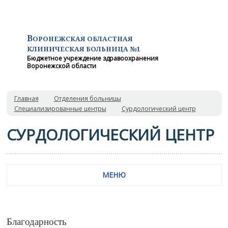
В
ОРОНЕЖСКАЯ ОБЛАСТНАЯ
КЛИНИЧЕСКАЯ
БОЛЬНИЦА №1
Бюджетное учреждение здравоохранения
Воронежской области
Главная
Отделения больницы
Специализированные центры
Сурдологический центр
СУРДОЛОГИЧЕСКИЙ ЦЕНТР
МЕНЮ
Благодарность