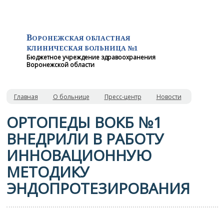
В
ОРОНЕЖСКАЯ ОБЛАСТНАЯ
КЛИНИЧЕСКАЯ
БОЛЬНИЦА №1
Бюджетное учреждение здравоохранения
Воронежской области
Главная
О больнице
Пресс-центр
Новости
ОРТОПЕДЫ ВОКБ №1
ВНЕДРИЛИ В РАБОТУ
ИННОВАЦИОННУЮ
МЕТОДИКУ
ЭНДОПРОТЕЗИРОВАНИЯ