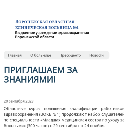
В
ОРОНЕЖСКАЯ ОБЛАСТНАЯ
КЛИНИЧЕСКАЯ
БОЛЬНИЦА №1
Бюджетное учреждение здравоохранения
Воронежской области
Главная
О больнице
Пресс-центр
Новости
ПРИГЛАШАЕМ ЗА
ЗНАНИЯМИ!
20 сентября 2023
Областные курсы повышения квалификации работников
здравоохранения (ВОКБ №1) продолжают набор слушателей
по специальности «Младшая медицинская сестра по уходу за
больными» (300 часов) с 29 сентября по 24 ноября.