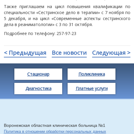
Также приглашаем на цикл повышения квалификации по
специальности «Сестринское дело в терапии» с 7 ноября по
5 декабря, и на цикл «Современные аспекты сестринского
дела в реаниматологии» с 3 по 31 октября.
Подробнее по телефону: 257-97-23
< Предыдущая
Все новости
Следующая >
Стационар
Поликлиника
Диагностика
Платные услуги
Воронежская областная клиническая больница №1
Политика в отношении обработки персональных данных