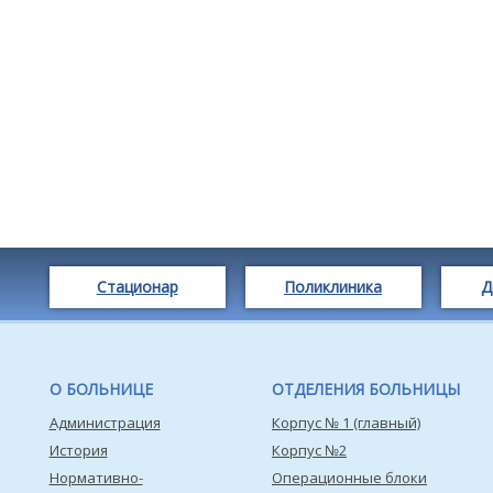
Стационар
Поликлиника
Д
О БОЛЬНИЦЕ
ОТДЕЛЕНИЯ БОЛЬНИЦЫ
Администрация
Корпус № 1 (главный)
История
Корпус №2
Нормативно-
Операционные блоки