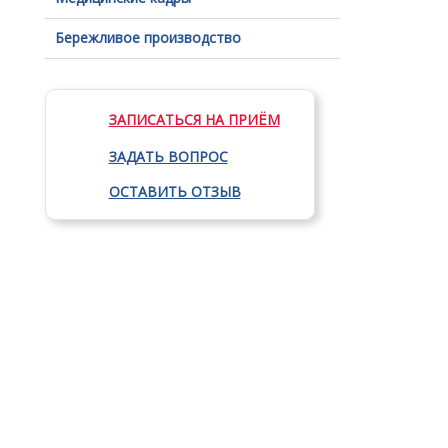
Бережливое производство
ЗАПИСАТЬСЯ НА ПРИЁМ
ЗАДАТЬ ВОПРОС
ОСТАВИТЬ ОТЗЫВ