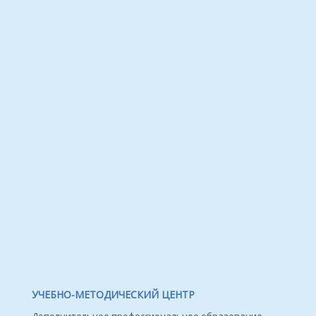
УЧЕБНО-МЕТОДИЧЕСКИЙ ЦЕНТР