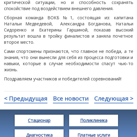
критической ситуации, но и способность сохранять
спокойствие под воздействием внешнего давления.
Сборная команда ВОКБ №1, состоящая из: капитана
Натальи Медведевой, Александра Богданова, Натальи
Сидоренко и Екатерины Гаршиной, показав высокий
результат вошла в тройку финалистов и заняла почетное
второе место.
Сами спортсмены признаются, что главное не победа, а те
знания, что они вынесли для себя из процесса подготовки и
навыки, которые в случае необходимости спасут чью-то
жизнь.
Поздравляем участников и победителей соревнований!
< Предыдущая
Все новости
Следующая >
Стационар
Поликлиника
Диагностика
Платные услуги