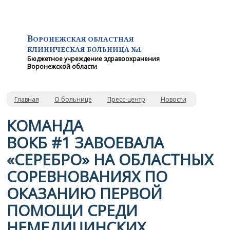
В
ОРОНЕЖСКАЯ ОБЛАСТНАЯ
КЛИНИЧЕСКАЯ
БОЛЬНИЦА №1
Бюджетное учреждение здравоохранения
Воронежской области
Главная
О больнице
Пресс-центр
Новости
КОМАНДА
ВОКБ #1 ЗАВОЕВАЛА
«СЕРЕБРО» НА ОБЛАСТНЫХ
СОРЕВНОВАНИЯХ ПО
ОКАЗАНИЮ ПЕРВОЙ
ПОМОЩИ СРЕДИ
НЕМЕДИЦИНСКИХ