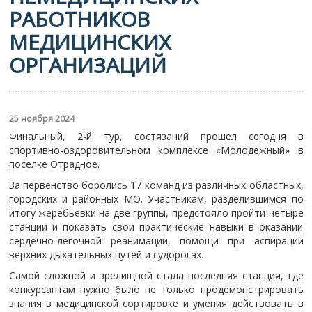
РАБОТНИКОВ
МЕДИЦИНСКИХ
ОРГАНИЗАЦИЙ
25 ноября 2024
Финальный, 2-й тур, состязаний прошел сегодня в
спортивно-оздоровительном комплексе «Молодежный» в
поселке Отрадное.
За первенство боролись 17 команд из различных областных,
городских и районных МО. Участникам, разделившимся по
итогу жеребьевки на две группы, предстояло пройти четыре
станции и показать свои практические навыки в оказании
сердечно-легочной реанимации, помощи при аспирации
верхних дыхательных путей и судорогах.
Самой сложной и зрелищной стала последняя станция, где
конкурсантам нужно было не только продемонстрировать
знания в медицинской сортировке и умения действовать в