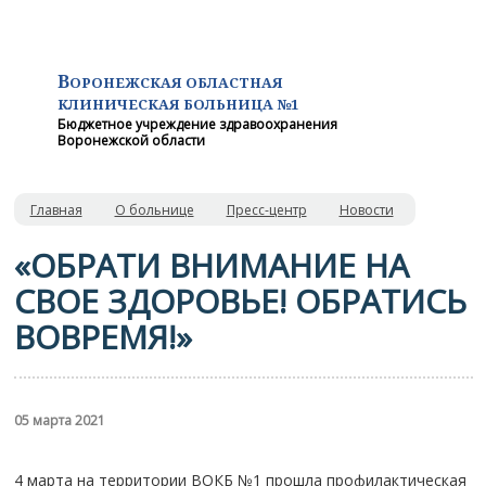
В
ОРОНЕЖСКАЯ ОБЛАСТНАЯ
КЛИНИЧЕСКАЯ
БОЛЬНИЦА №1
Бюджетное учреждение здравоохранения
Воронежской области
Главная
О больнице
Пресс-центр
Новости
«ОБРАТИ ВНИМАНИЕ НА
СВОЕ ЗДОРОВЬЕ! ОБРАТИСЬ
ВОВРЕМЯ!»
05 марта 2021
4 марта на территории ВОКБ №1 прошла профилактическая